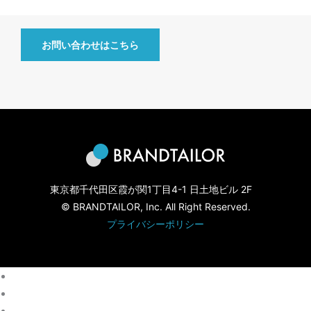
お問い合わせはこちら
東京都千代田区霞が関1丁目4-1 日土地ビル 2F
© BRANDTAILOR, Inc. All Right Reserved.
プライバシーポリシー
HOME
CONTACT
NEWS